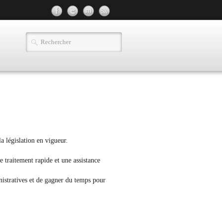
a législation en vigueur.
e traitement rapide et une assistance
nistratives et de gagner du temps pour